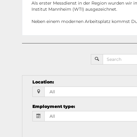
Als erster Messdienst in der Region wurden wir 
Institut Mannheim (WTI) ausgezeichnet.
Neben einem modernen Arbeitsplatz kommst Du
Location
:
Employment type
: