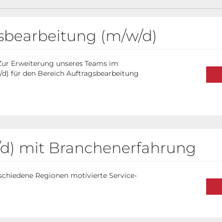
sbearbeitung (m/w/d)
Zur Erweiterung unseres Teams im
/d) für den Bereich Auftragsbearbeitung
/d) mit Branchenerfahrung
schiedene Regionen motivierte Service-