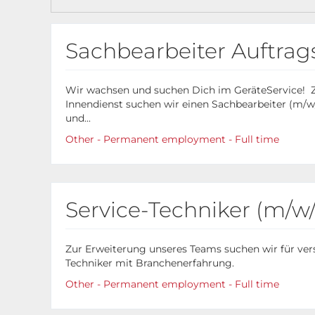
Sachbearbeiter Auftrag
Wir wachsen und suchen Dich im GeräteService! 
Innendienst suchen wir einen Sachbearbeiter (m/w
und...
Other - Permanent employment - Full time
Service-Techniker (m/w
Zur Erweiterung unseres Teams suchen wir für ver
Techniker mit Branchenerfahrung.
Other - Permanent employment - Full time